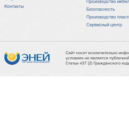
Производство мебе
Контакты
Безопасность
Производство пласт
Сервисный центр
Сайт носит исключительно инфо
условиях не является публичн
Статьи 437 (2) Гражданского ко