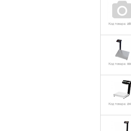
Код товара
28
Код товара
00
Код товара
24