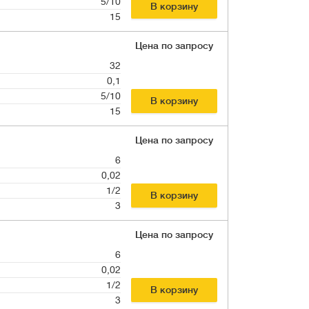
5/10
В корзину
15
Цена по запросу
32
0,1
5/10
В корзину
15
Цена по запросу
6
0,02
1/2
В корзину
3
Цена по запросу
6
0,02
1/2
В корзину
3