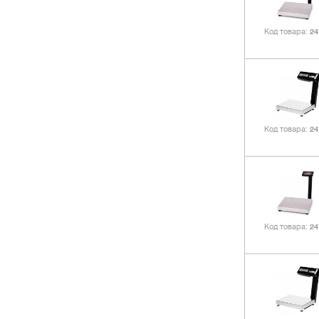
Код товара
24
Код товара
24
Код товара
24