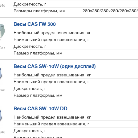
Дискретность, г
760
Размеры платформы, мм
280х280/280х280/280х280
Весы CAS FW 500
Наибольший предел взвешивания, кг
Наименьший предел взвешивания, г
Дискретность, г
347
Размер платформы, мм
Весы CAS SW-10W (один дисплей)
Наибольший предел взвешивания, кг
Наименьший предел взвешивания, г
Дискретность, г
878
Размер платформы, мм
Весы CAS SW-10W DD
Наибольший предел взвешивания, кг
Наименьший предел взвешивания, г
Дискретность, г
346
Размер платформы, мм