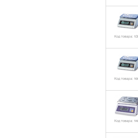
Код товара
13
Код товара
10
Код товара
14