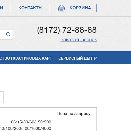
ГИ
КОНТАКТЫ
КОРЗИНА
(8172) 72-88-88
Заказать звонок
СТВО ПЛАСТИКОВЫХ КАРТ
СЕРВИСНЫЙ ЦЕНТР
Цена по запросу
06/15/30/60/150/500
40/100/200/400/1000/4000