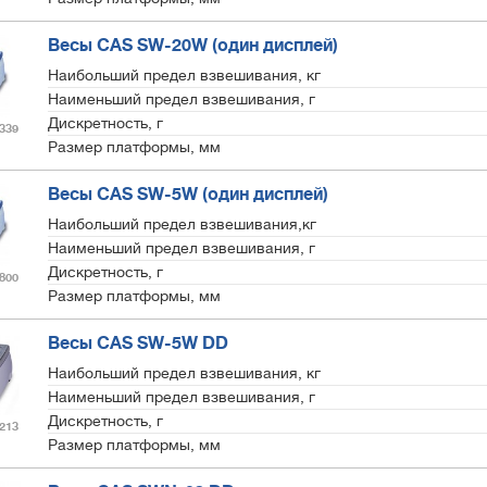
Весы CAS SW-20W (один дисплей)
Наибольший предел взвешивания, кг
Наименьший предел взвешивания, г
Дискретность, г
339
Размер платформы, мм
Весы CAS SW-5W (один дисплей)
Наибольший предел взвешивания,кг
Наименьший предел взвешивания, г
Дискретность, г
800
Размер платформы, мм
Весы CAS SW-5W DD
Наибольший предел взвешивания, кг
Наименьший предел взвешивания, г
Дискретность, г
213
Размер платформы, мм