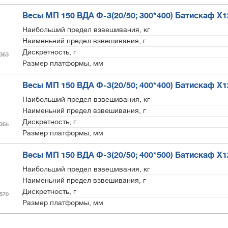
Весы МП 150 ВДА Ф-3(20/50; 300*400) Батискаф X
Наибольший предел взвешивания, кг
Наименьний предел взвешивания, г
Дискретность, г
363
Размер платформы, мм
Весы МП 150 ВДА Ф-3(20/50; 400*400) Батискаф X
Наибольший предел взвешивания, кг
Наименьний предел взвешивания, г
Дискретность, г
365
Размер платформы, мм
Весы МП 150 ВДА Ф-3(20/50; 400*500) Батискаф X
Наибольший предел взвешивания, кг
Наименьний предел взвешивания, г
Дискретность, г
570
Размер платформы, мм