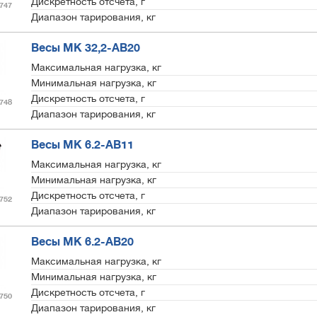
Дискретность отсчета, г
747
Диапазон тарирования, кг
Весы МК 32,2-АВ20
Максимальная нагрузка, кг
Минимальная нагрузка, кг
Дискретность отсчета, г
748
Диапазон тарирования, кг
Весы МК 6.2-АВ11
Максимальная нагрузка, кг
Минимальная нагрузка, кг
Дискретность отсчета, г
752
Диапазон тарирования, кг
Весы МК 6.2-АВ20
Максимальная нагрузка, кг
Минимальная нагрузка, кг
Дискретность отсчета, г
750
Диапазон тарирования, кг