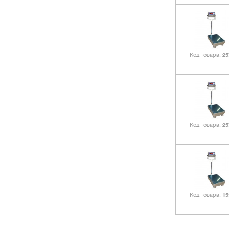
Код товара
25
Код товара
25
Код товара
15