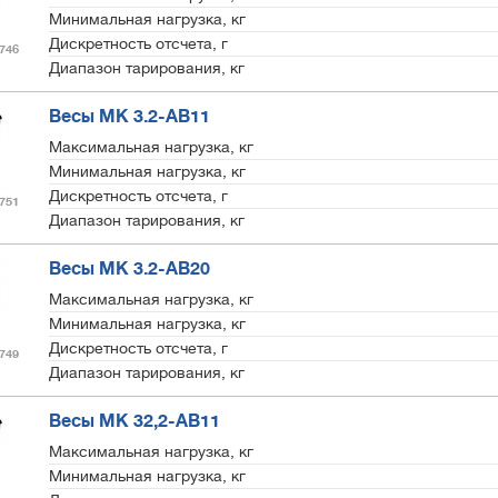
Минимальная нагрузка, кг
Дискретность отсчета, г
746
Диапазон тарирования, кг
Весы МК 3.2-АВ11
Максимальная нагрузка, кг
Минимальная нагрузка, кг
Дискретность отсчета, г
751
Диапазон тарирования, кг
Весы МК 3.2-АВ20
Максимальная нагрузка, кг
Минимальная нагрузка, кг
Дискретность отсчета, г
749
Диапазон тарирования, кг
Весы МК 32,2-АВ11
Максимальная нагрузка, кг
Минимальная нагрузка, кг