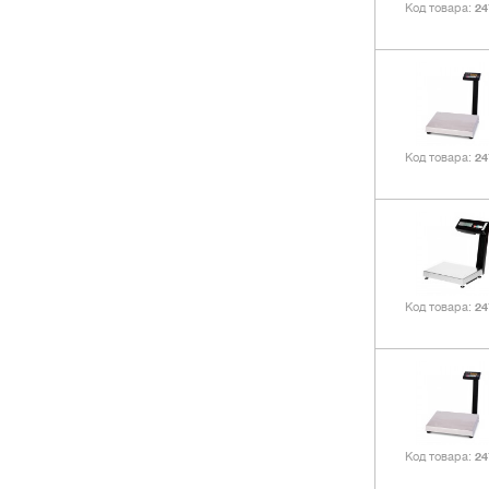
Код товара
24
Код товара
24
Код товара
24
Код товара
24