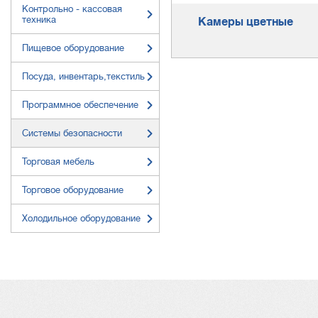
Контрольно - кассовая
техника
Камеры цветные
Пищевое оборудование
Посуда, инвентарь,текстиль
Программное обеспечение
Системы безопасности
Торговая мебель
Торговое оборудование
Холодильное оборудование