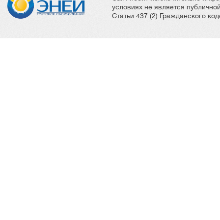
условиях не является публичн
Статьи 437 (2) Гражданского ко