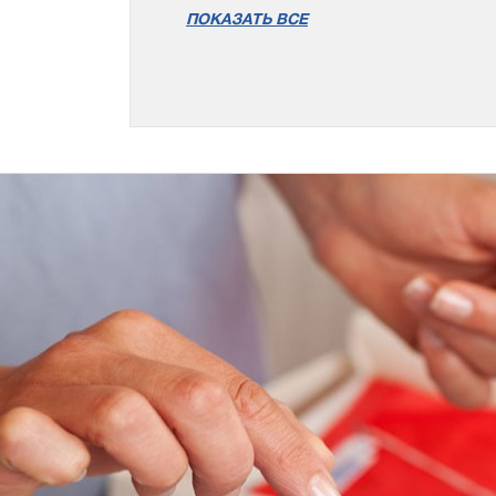
ПОКАЗАТЬ ВСЕ