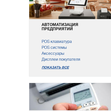
АВТОМАТИЗАЦИЯ
ПРЕДПРИЯТИЙ
POS клавиатура
POS системы
Аксессуары
Дисплеи покупателя
ПОКАЗАТЬ ВСЕ