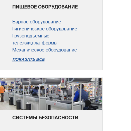
ПИЩЕВОЕ ОБОРУДОВАНИЕ
Барное оборудование
Гигиеническое оборудование
Грузоподъемные
тележки,платформы
Механическое оборудование
ПОКАЗАТЬ ВСЕ
СИСТЕМЫ БЕЗОПАСНОСТИ