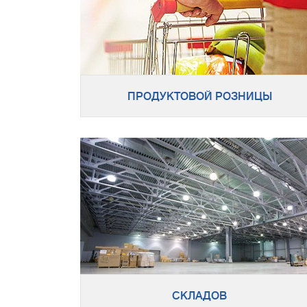
ПРОДУКТОВОЙ РОЗНИЦЫ
СКЛАДОВ