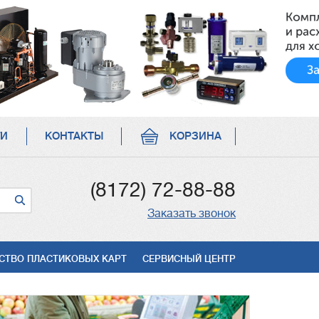
ГИ
КОНТАКТЫ
КОРЗИНА
(8172) 72-88-88
Заказать звонок
СТВО ПЛАСТИКОВЫХ КАРТ
СЕРВИСНЫЙ ЦЕНТР