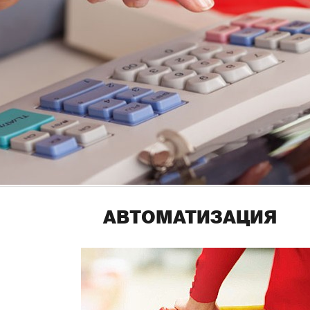
АВТОМАТИЗАЦИЯ