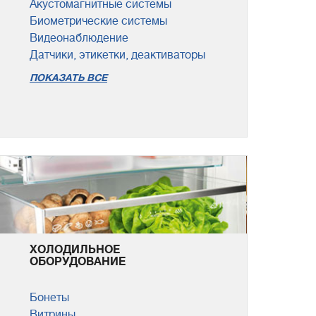
Акустомагнитные системы
Биометрические системы
Видеонаблюдение
Датчики, этикетки, деактиваторы
ПОКАЗАТЬ ВСЕ
ХОЛОДИЛЬНОЕ
ОБОРУДОВАНИЕ
Бонеты
Витрины