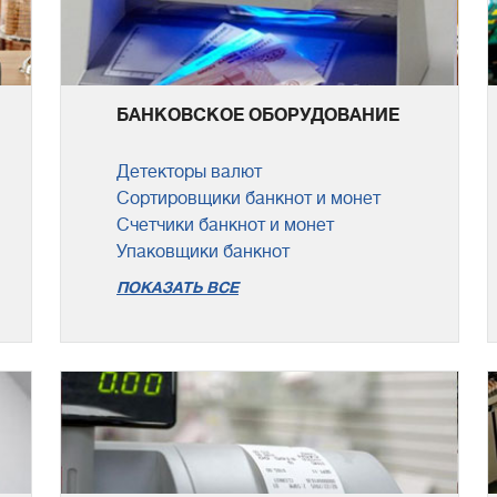
БАНКОВСКОЕ ОБОРУДОВАНИЕ
Детекторы валют
Сортировщики банкнот и монет
Счетчики банкнот и монет
Упаковщики банкнот
ПОКАЗАТЬ ВСЕ