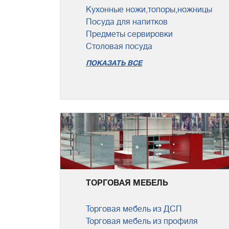
Кухонные ножи,топоры,ножницы
Посуда для напитков
Предметы сервировки
Столовая посуда
ПОКАЗАТЬ ВСЕ
ТОРГОВАЯ МЕБЕЛЬ
Торговая мебель из ДСП
Торговая мебель из профиля