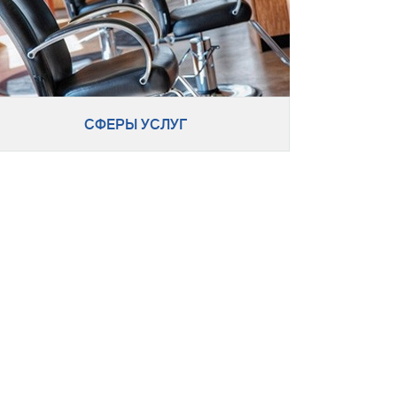
СФЕРЫ УСЛУГ