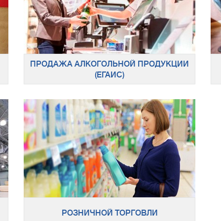
ПРОДАЖА АЛКОГОЛЬНОЙ ПРОДУКЦИИ
(ЕГАИС)
РОЗНИЧНОЙ ТОРГОВЛИ