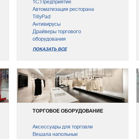
1С:Предприятие
Автоматизация ресторана
TillyPad
Антивирусы
Драйверы торгового
оборудования
ПОКАЗАТЬ ВСЕ
ТОРГОВОЕ ОБОРУДОВАНИЕ
Аксессуары для торговли
Вешала напольные