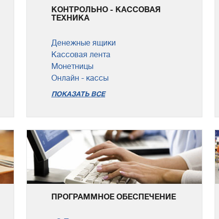
КОНТРОЛЬНО - КАССОВАЯ
ТЕХНИКА
Денежные ящики
Кассовая лента
Монетницы
Онлайн - кассы
ПОКАЗАТЬ ВСЕ
ПРОГРАММНОЕ ОБЕСПЕЧЕНИЕ