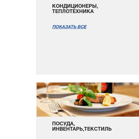
КОНДИЦИОНЕРЫ,
ТЕПЛОТЕХНИКА
ПОКАЗАТЬ ВСЕ
ПОСУДА,
ИНВЕНТАРЬ,ТЕКСТИЛЬ