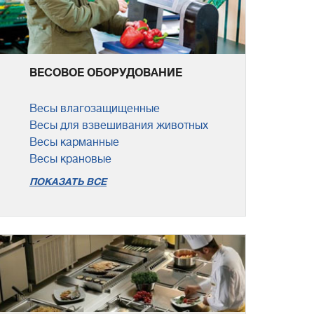
ВЕСОВОЕ ОБОРУДОВАНИЕ
Весы влагозащищенные
Весы для взвешивания животных
Весы карманные
Весы крановые
ПОКАЗАТЬ ВСЕ