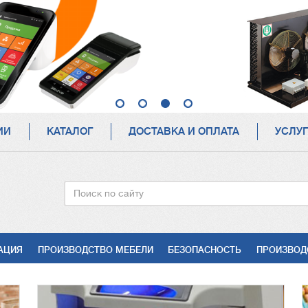
ИИ
КАТАЛОГ
ДОСТАВКА И ОПЛАТА
УСЛУ
Поиск
АЦИЯ
ПРОИЗВОДСТВО МЕБЕЛИ
БЕЗОПАСНОСТЬ
ПРОИЗВОД