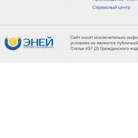
Сервисный центр
Сайт носит исключительно инфо
условиях не является публичн
Статьи 437 (2) Гражданского ко