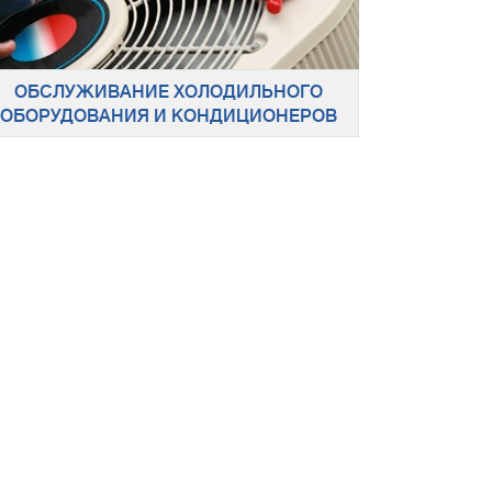
ОБСЛУЖИВАНИЕ ХОЛОДИЛЬНОГО
ОБОРУДОВАНИЯ И КОНДИЦИОНЕРОВ