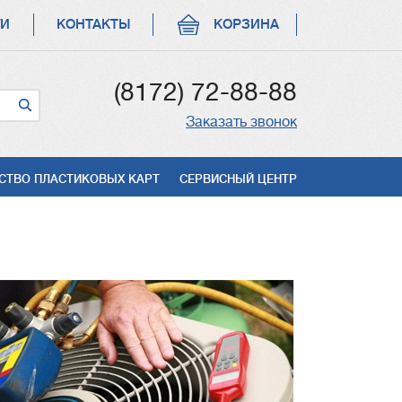
ГИ
КОНТАКТЫ
КОРЗИНА
(8172) 72-88-88
Заказать звонок
СТВО ПЛАСТИКОВЫХ КАРТ
СЕРВИСНЫЙ ЦЕНТР