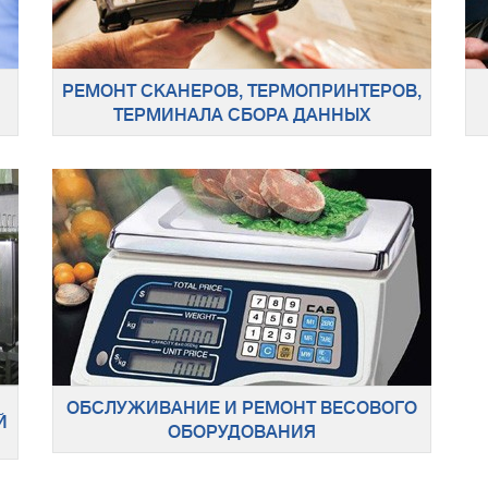
РЕМОНТ СКАНЕРОВ, ТЕРМОПРИНТЕРОВ,
ТЕРМИНАЛА СБОРА ДАННЫХ
ОБСЛУЖИВАНИЕ И РЕМОНТ ВЕСОВОГО
Й
ОБОРУДОВАНИЯ