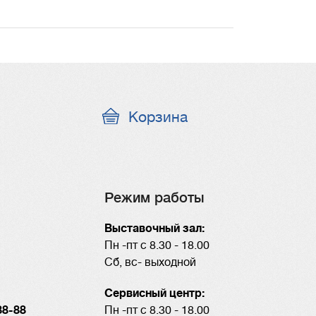
Корзина
Режим работы
Выставочный зал:
Пн -пт с 8.30 - 18.00
Сб, вс- выходной
Сервисный центр:
88-88
Пн -пт с 8.30 - 18.00