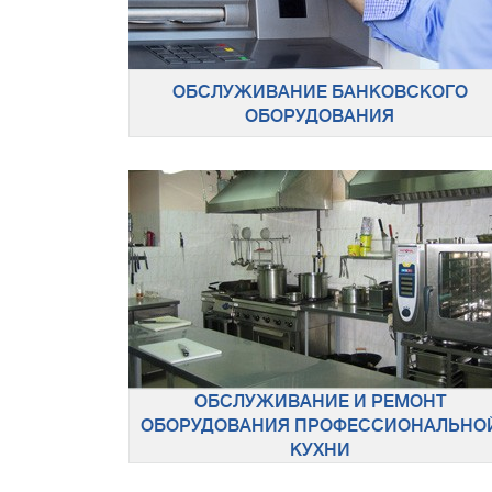
ОБСЛУЖИВАНИЕ БАНКОВСКОГО
ОБОРУДОВАНИЯ
ОБСЛУЖИВАНИЕ И РЕМОНТ
ОБОРУДОВАНИЯ ПРОФЕССИОНАЛЬНО
КУХНИ