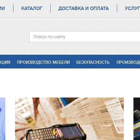
ИИ
КАТАЛОГ
ДОСТАВКА И ОПЛАТА
УСЛУ
Поиск
АЦИЯ
ПРОИЗВОДСТВО МЕБЕЛИ
БЕЗОПАСНОСТЬ
ПРОИЗВОД