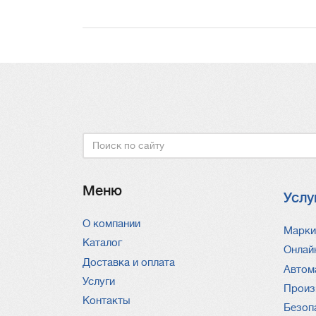
Поиск
Меню
Услу
О компании
Услу
Марки
Каталог
Онлай
Доставка и оплата
Автом
Услуги
Произ
Контакты
Безоп