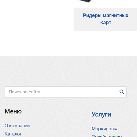
Ридеры магнитных
карт
Поиск
Меню
Услуги
О компании
Услуги
Маркировка
Каталог