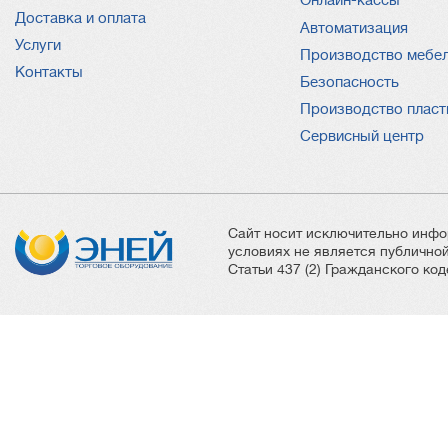
Онлайн-кассы
Доставка и оплата
Автоматизация
Услуги
Производство мебе
Контакты
Безопасность
Производство пласт
Сервисный центр
Сайт носит исключительно инфо
условиях не является публичн
Статьи 437 (2) Гражданского ко