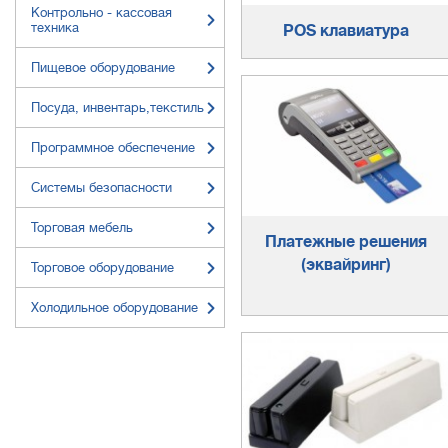
Контрольно - кассовая
техника
POS клавиатура
Пищевое оборудование
Посуда, инвентарь,текстиль
Программное обеспечение
Системы безопасности
Торговая мебель
Платежные решения
(эквайринг)
Торговое оборудование
Холодильное оборудование