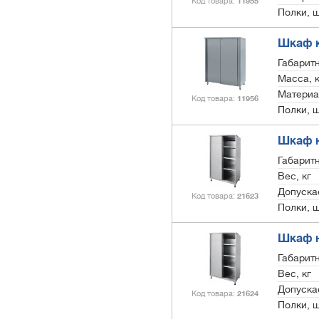
Код товара
11955
Полки, 
Шкаф 
Габарит
Масса, к
Материа
Код товара
11956
Полки, 
Шкаф н
Габарит
Вес, кг
Допускае
Код товара
21623
Полки, 
Шкаф н
Габарит
Вес, кг
Допускае
Код товара
21624
Полки, 