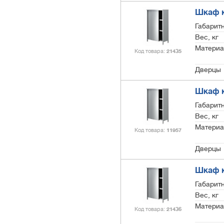
Шкаф к
Габарит
Вес, кг
Материа
Код товара
21435
Дверцы
Шкаф к
Габарит
Вес, кг
Материа
Код товара
11957
Дверцы
Шкаф к
Габарит
Вес, кг
Материа
Код товара
21436