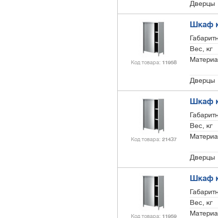
Дверцы
Шкаф к
Габарит
Вес, кг
Материа
Код товара
11958
Дверцы
Шкаф к
Габарит
Вес, кг
Материа
Код товара
21437
Дверцы
Шкаф к
Габарит
Вес, кг
Материа
Код товара
11959