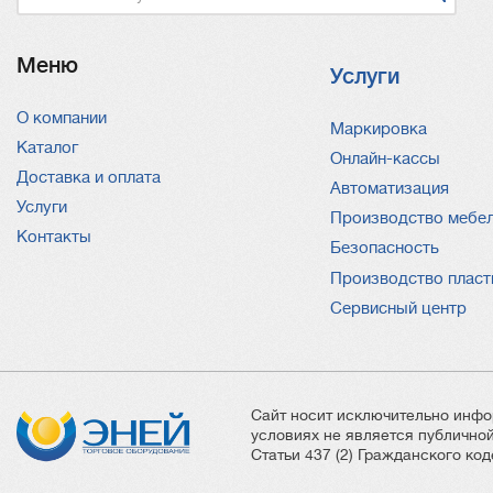
Меню
Услуги
О компании
Услуги
Маркировка
Каталог
Онлайн-кассы
Доставка и оплата
Автоматизация
Услуги
Производство мебе
Контакты
Безопасность
Производство пласт
Сервисный центр
Сайт носит исключительно инфо
условиях не является публичн
Статьи 437 (2) Гражданского ко