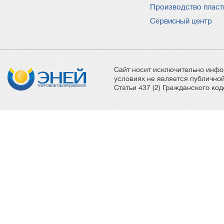
Производство пласт
Сервисный центр
Сайт носит исключительно инфо
условиях не является публичн
Статьи 437 (2) Гражданского ко