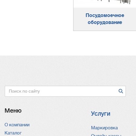
Посудомоечное
оборудование
Поиск
Меню
Услуги
О компании
Услуги
Маркировка
Каталог