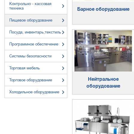
Контрольно - кассовая
техника
Барное оборудование
Пищевое оборудование
Посуда, инвентарь,текстиль
Программное обеспечение
Системы безопасности
Торговая мебель
Нейтральное
Торговое оборудование
оборудование
Холодильное оборудование