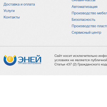
Онлайн-кассы
Доставка и оплата
Автоматизация
Услуги
Производство мебе
Контакты
Безопасность
Производство пласт
Сервисный центр
Сайт носит исключительно инфо
условиях не является публичн
Статьи 437 (2) Гражданского ко