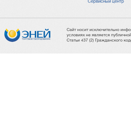
Сервисный центр
Сайт носит исключительно инфо
условиях не является публичн
Статьи 437 (2) Гражданского ко