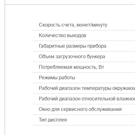
Скорость счета, монет/минуту
Количество выходов
Габаритные размеры прибора
Объем загрузочного бункера
Потребляемая мощность, Вт
Режимы работы
Рабочий диапазон температуры окружаю
Рабочий диапазон относительной влажно
Окно для сервисного обслуживания
Тип дисплея