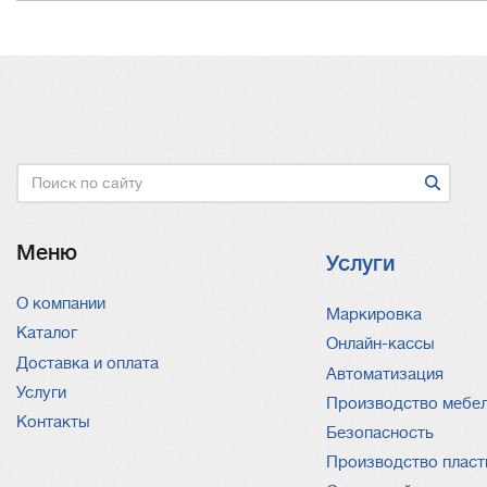
Поиск
Меню
Услуги
О компании
Услуги
Маркировка
Каталог
Онлайн-кассы
Доставка и оплата
Автоматизация
Услуги
Производство мебе
Контакты
Безопасность
Производство пласт