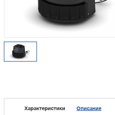
Характеристики
Описание