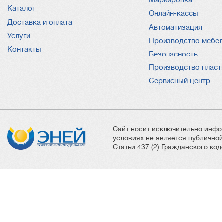
Маркировка
Каталог
Онлайн-кассы
Доставка и оплата
Автоматизация
Услуги
Производство мебе
Контакты
Безопасность
Производство пласт
Сервисный центр
Сайт носит исключительно инфо
условиях не является публичн
Статьи 437 (2) Гражданского ко