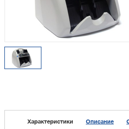
Характеристики
Описание