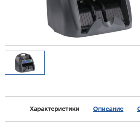
Характеристики
Описание