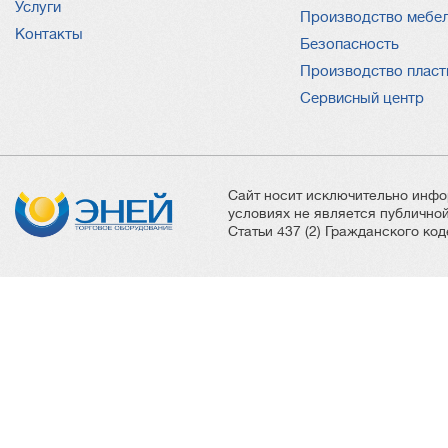
Услуги
Производство мебе
Контакты
Безопасность
Производство пласт
Сервисный центр
Сайт носит исключительно инфо
условиях не является публичн
Статьи 437 (2) Гражданского ко