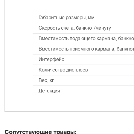
Габаритные размеры, мм
Скорость счета, банкнот/минуту
Вместимость подающего кармана, банкно
Вместимость приемного кармана, банкно
Интерфейс
Количество дисплеев
Вес, кг
Детекция
Сопутствующие товары: