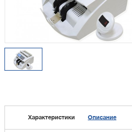
Характеристики
Описание