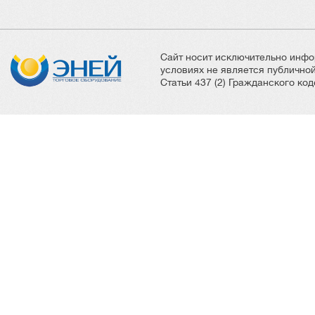
Сайт носит исключительно инфо
условиях не является публичн
Статьи 437 (2) Гражданского ко