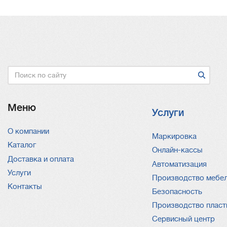
Поиск
Меню
Услуги
О компании
Услуги
Маркировка
Каталог
Онлайн-кассы
Доставка и оплата
Автоматизация
Услуги
Производство мебе
Контакты
Безопасность
Производство пласт
Сервисный центр