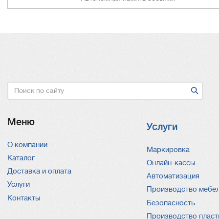
Поиск
Меню
Услуги
О компании
Услуги
Маркировка
Каталог
Онлайн-кассы
Доставка и оплата
Автоматизация
Услуги
Производство мебе
Контакты
Безопасность
Производство пласт