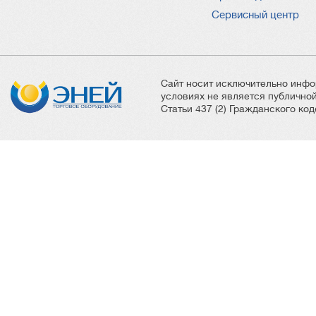
Сервисный центр
Сайт носит исключительно инфо
условиях не является публичн
Статьи 437 (2) Гражданского ко