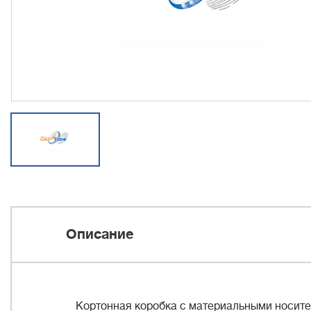
Описание
Кортонная коробка с материальными носител