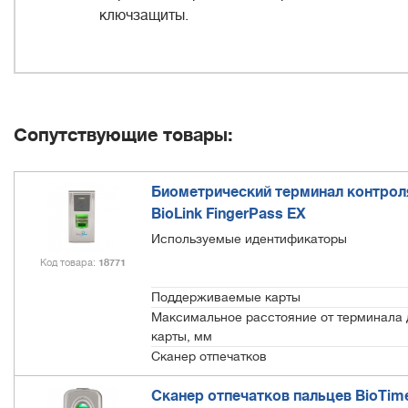
ключзащиты.
Сопутствующие товары:
Биометрический терминал контроля
BioLink FingerPass EX
Используемые идентификаторы
Код товара
18771
Поддерживаемые карты
Максимальное расстояние от терминала 
карты, мм
Сканер отпечатков
Сканер отпечатков пальцев BioTime