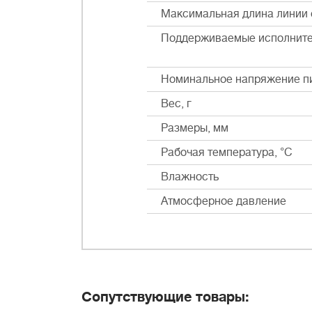
Максимальная длина линии 
Поддерживаемые исполнит
Номинальное напряжение пи
Вес, г
Размеры, мм
Рабочая температура, °С
Влажность
Атмосферное давление
Сопутствующие товары: