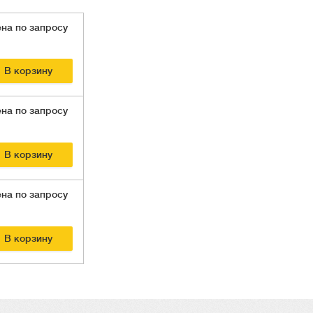
на по запросу
В корзину
на по запросу
В корзину
на по запросу
В корзину