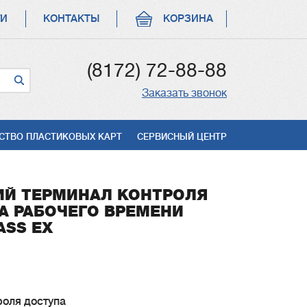
ГИ
КОНТАКТЫ
КОРЗИНА
(8172) 72-88-88
Заказать звонок
СТВО ПЛАСТИКОВЫХ КАРТ
СЕРВИСНЫЙ ЦЕНТР
Й ТЕРМИНАЛ КОНТРОЛЯ
А РАБОЧЕГО ВРЕМЕНИ
ASS EX
роля доступа