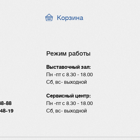
Корзина
Режим работы
Выставочный зал:
Пн -пт с 8.30 - 18.00
Сб, вс- выходной
Сервисный центр:
88-88
Пн -пт с 8.30 - 18.00
-48-19
Сб, вс- выходной