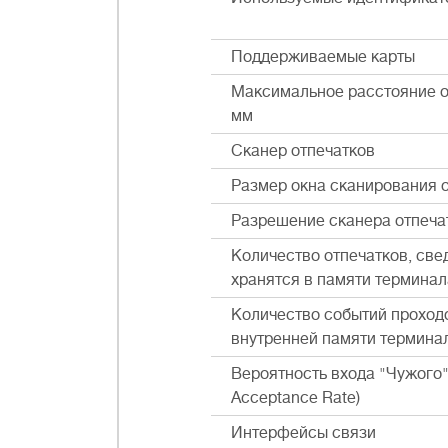
Поддерживаемые карты
Максимальное расстояние о
мм
Сканер отпечатков
Размер окна сканирования о
Разрешение сканера отпеча
Количество отпечатков, све
хранятся в памяти терминал
Количество событий проход
внутренней памяти термина
Вероятность входа "Чужого"
Acceptance Rate)
Интерфейсы связи