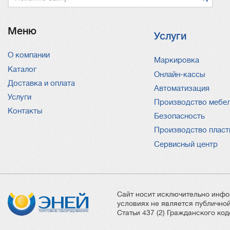
Меню
Услуги
О компании
Услуги
Маркировка
Каталог
Онлайн-кассы
Доставка и оплата
Автоматизация
Услуги
Производство мебе
Контакты
Безопасность
Производство пласт
Сервисный центр
Сайт носит исключительно инфо
условиях не является публичн
Статьи 437 (2) Гражданского ко