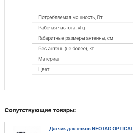
Потребляемая мощность, Вт
Рабочая частота, кГц
Габаритные размеры антенны, см
Вес антенн (не более), кг
Материал
Цвет
Сопутствующие товары:
Датчик для очков NEOTAG OPTICAL