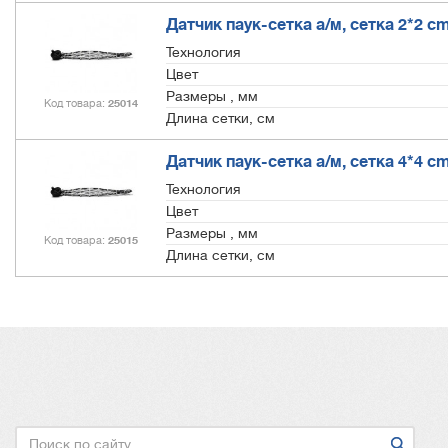
Датчик паук-сетка а/м, сетка 2*2 c
Технология
Цвет
Размеры , мм
Код товара
25014
Длина сетки, см
Датчик паук-сетка а/м, сетка 4*4 c
Технология
Цвет
Размеры , мм
Код товара
25015
Длина сетки, см
Поиск