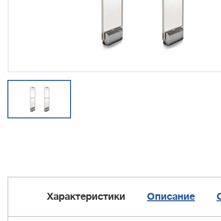
Характеристики
Описание