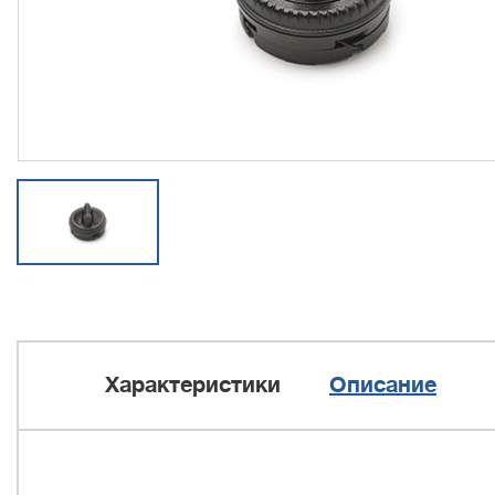
Характеристики
Описание