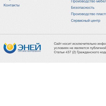
Производство мебе
Контакты
Безопасность
Производство пласт
Сервисный центр
Сайт носит исключительно инфо
условиях не является публичн
Статьи 437 (2) Гражданского ко