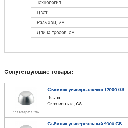
Технология
Цвет
Размеры, мм
Длина тросов, см
Сопутствующие товары:
Съёмник универсальный 12000 GS
Вес, кг
Сила магнита, GS
Код товара
18297
Съёмник универсальный 9000 GS