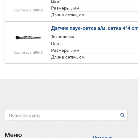
Цвет
Размеры , мм
Код товара
25014
Длина сетки, см
Датчик паук-сетка а/м, сетка 4*4 c
Технология
Цвет
Размеры , мм
Код товара
25015
Длина сетки, см
Поиск
Меню