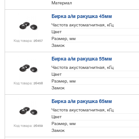
Материал
Бирка а/м ракушка 45мм
Частота акустомагнитная, кГц
Цвет
Размер, мм
Код товара
26457
Замок
Бирка а/м ракушка 55мм
Частота акустомагнитная, кГц
Цвет
Размер, мм
Код товара
26458
Замок
Бирка а/м ракушка 65мм
Частота акустомагнитная, кГц
Цвет
Размер, мм
Код товара
26459
Замок