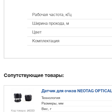
Рабочая частота, кГц
Ширина прохода, м
Цвет
Комплектация
Сопутствующие товары:
Датчик для очков NEOTAG OPTICAL
Технология
Размеры, мм
Вес, г
Код товара
26333