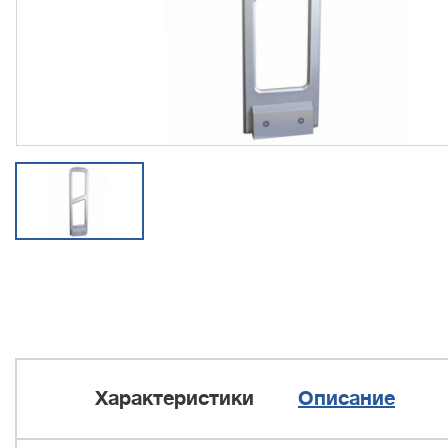
Характеристики
Описание