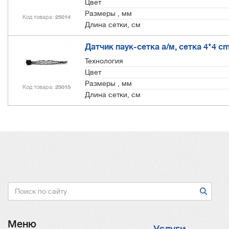
Цвет
Размеры , мм
Код товара
25014
Длина сетки, см
Датчик паук-сетка а/м, сетка 4*4 c
Технология
Цвет
Размеры , мм
Код товара
25015
Длина сетки, см
Поиск
Меню