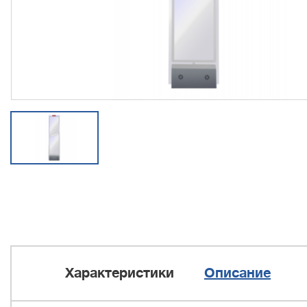
Характеристики
Описание