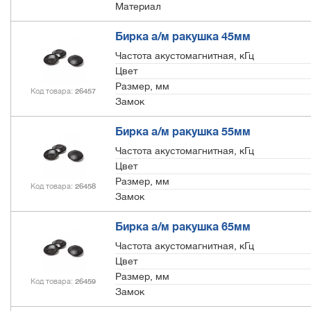
Материал
Бирка а/м ракушка 45мм
Частота акустомагнитная, кГц
Цвет
Размер, мм
Код товара
26457
Замок
Бирка а/м ракушка 55мм
Частота акустомагнитная, кГц
Цвет
Размер, мм
Код товара
26458
Замок
Бирка а/м ракушка 65мм
Частота акустомагнитная, кГц
Цвет
Размер, мм
Код товара
26459
Замок