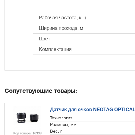
Рабочая частота, кГц
Ширина прохода, м
Цвет
Комплектация
Сопутствующие товары:
Датчик для очков NEOTAG OPTICAL
Технология
Размеры, мм
Вес, г
Код товара
26333