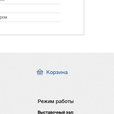
хром
Корзина
Режим работы
Выставочный зал: