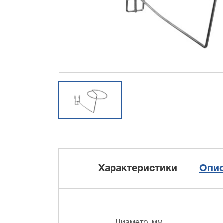
Характеристики
Опи
Диаметр, мм