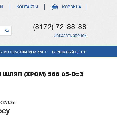
ГИ
КОНТАКТЫ
КОРЗИНА
(8172) 72-88-88
Заказать звонок
СТВО ПЛАСТИКОВЫХ КАРТ
СЕРВИСНЫЙ ЦЕНТР
ШЛЯП (ХРОМ) 566 05-D=3
ессуары
осу