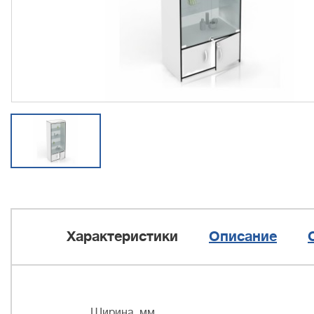
Характеристики
Описание
Ширина, мм