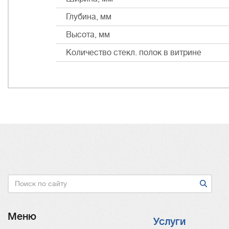
Глубина, мм
Высота, мм
Количество стекл. полок в витрине
Поиск
Меню
Услуги