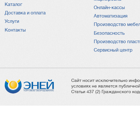
Каталог
Онлайн-кассы
Доставка и оплата
Автоматизация
Услуги
Производство мебе
Контакты
Безопасность
Производство пласт
Сервисный центр
Сайт носит исключительно инфо
условиях не является публичн
Статьи 437 (2) Гражданского ко