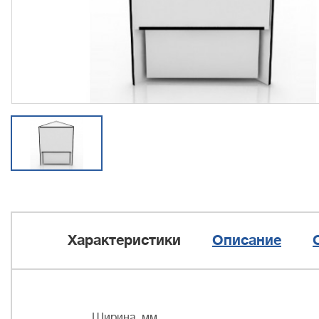
Характеристики
Описание
Ширина, мм