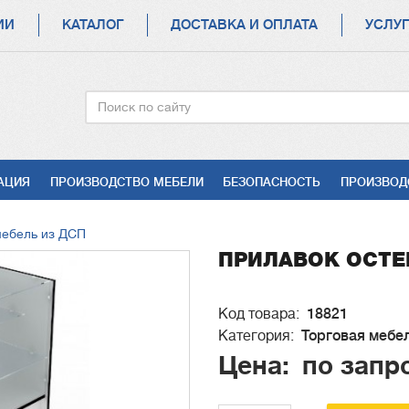
ИИ
КАТАЛОГ
ДОСТАВКА И ОПЛАТА
УСЛУ
Поиск
АЦИЯ
ПРОИЗВОДСТВО МЕБЕЛИ
БЕЗОПАСНОСТЬ
ПРОИЗВОД
мебель из ДСП
ПРИЛАВОК ОСТЕ
Код товара
18821
Категория
Торговая мебе
Цена
по запр