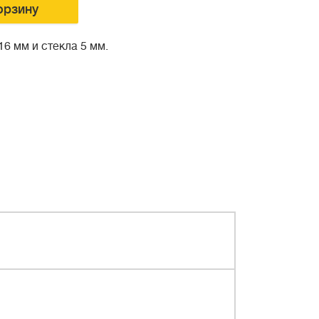
орзину
6 мм и стекла 5 мм.