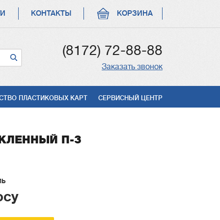
ГИ
КОНТАКТЫ
КОРЗИНА
(8172) 72-88-88
Заказать звонок
СТВО ПЛАСТИКОВЫХ КАРТ
СЕРВИСНЫЙ ЦЕНТР
КЛЕННЫЙ П-3
ль
осу