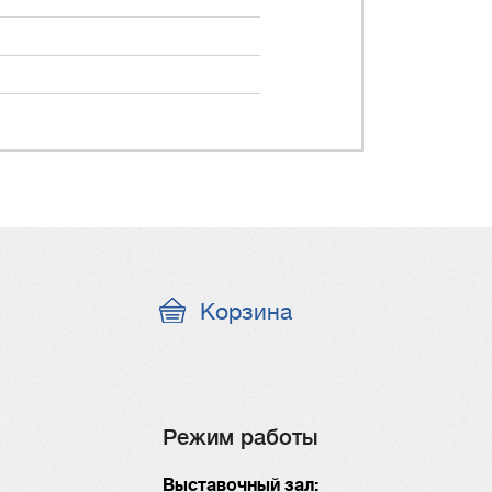
Корзина
Режим работы
Выставочный зал: