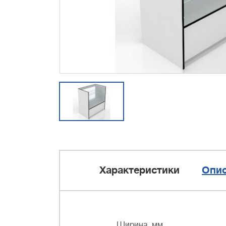
Характеристики
Опи
Ширина, мм