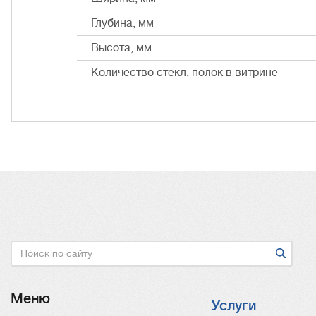
Глубина, мм
Высота, мм
Количество стекл. полок в витрине
Поиск
Меню
Услуги