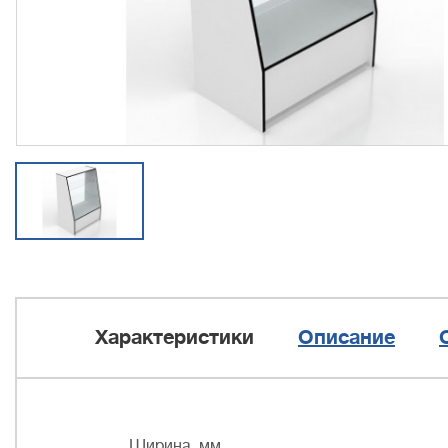
Характеристики
Описание
Ширина, мм