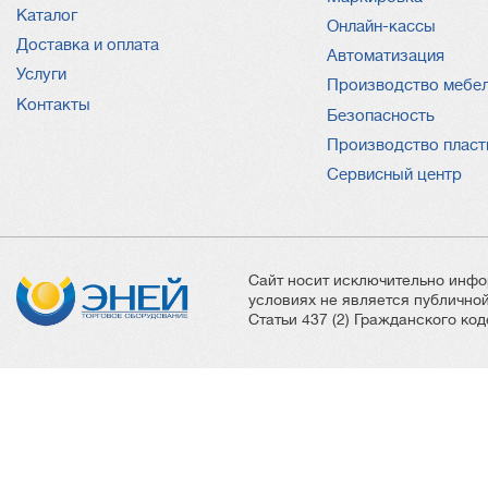
Каталог
Онлайн-кассы
Доставка и оплата
Автоматизация
Услуги
Производство мебе
Контакты
Безопасность
Производство пласт
Сервисный центр
Сайт носит исключительно инфо
условиях не является публичн
Статьи 437 (2) Гражданского ко