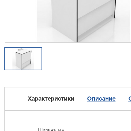
Характеристики
Описание
Ширина, мм