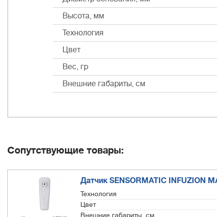
Высота, мм
Технология
Цвет
Вес, гр
Внешние габариты, см
Сопутствующие товары:
Датчик SENSORMATIC INFUZION MA
Технология
Цвет
Внешние габариты, см