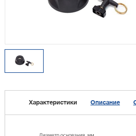
Характеристики
Описание
Диаметр основания, мм