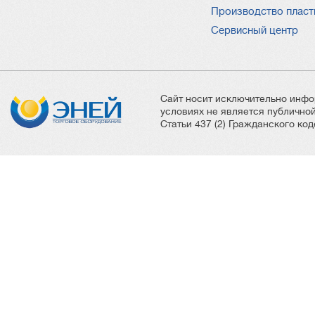
Производство пласт
Сервисный центр
Сайт носит исключительно инфо
условиях не является публичн
Статьи 437 (2) Гражданского ко