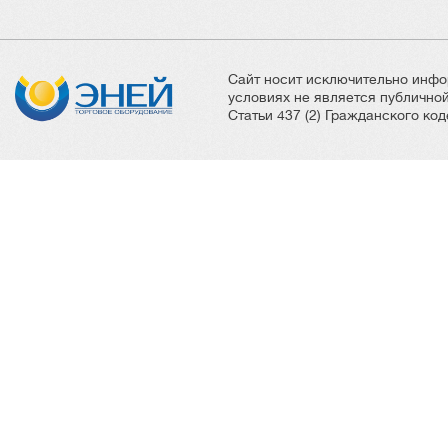
Сайт носит исключительно инфо
условиях не является публичн
Статьи 437 (2) Гражданского ко