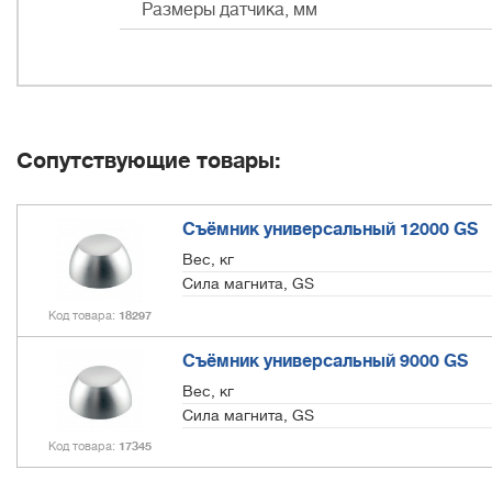
Размеры датчика, мм
Сопутствующие товары:
Съёмник универсальный 12000 GS
Вес, кг
Сила магнита, GS
Код товара
18297
Съёмник универсальный 9000 GS
Вес, кг
Сила магнита, GS
Код товара
17345