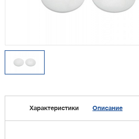
Характеристики
Описание