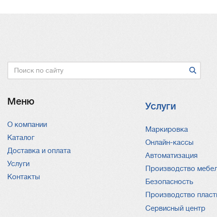
Поиск
Меню
Услуги
О компании
Услуги
Маркировка
Каталог
Онлайн-кассы
Доставка и оплата
Автоматизация
Услуги
Производство мебе
Контакты
Безопасность
Производство пласт
Сервисный центр