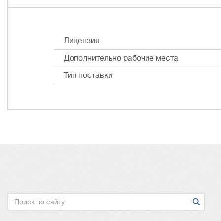
Лицензия
Дополнительно рабочие места
Тип поставки
Поиск