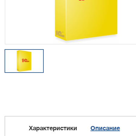
Характеристики
Описание