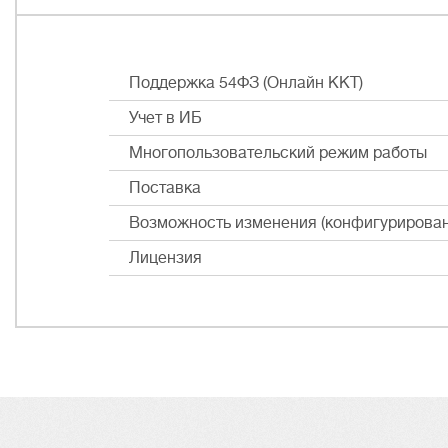
Поддержка 54ФЗ (Онлайн ККТ)
Учет в ИБ
Многопользовательский режим работы
Поставка
Возможность изменения (конфигурирован
Лицензия