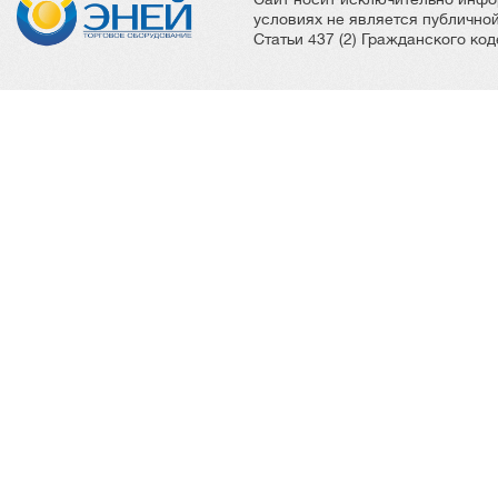
условиях не является публичн
Статьи 437 (2) Гражданского ко