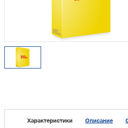
Характеристики
Описание