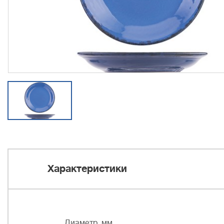
Характеристики
Диаметр, мм