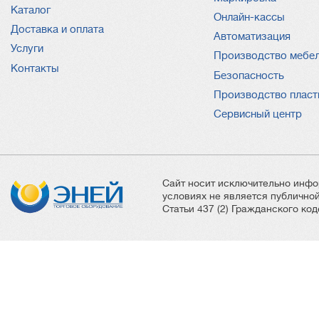
Каталог
Онлайн-кассы
Доставка и оплата
Автоматизация
Услуги
Производство мебе
Контакты
Безопасность
Производство пласт
Сервисный центр
Сайт носит исключительно инфо
условиях не является публичн
Статьи 437 (2) Гражданского ко