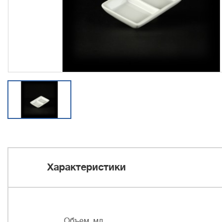
Характеристики
Объем, мл