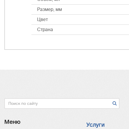
Размер, мм
Цвет
Страна
Поиск
Меню
Услуги