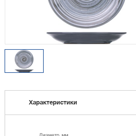
Характеристики
Диаметр, мм