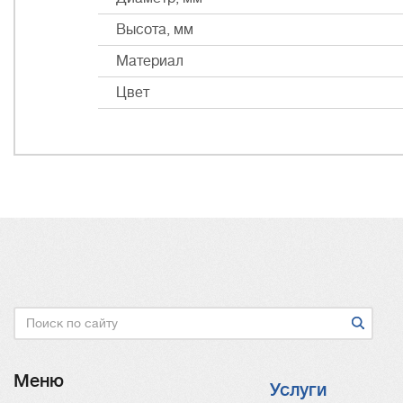
Высота, мм
Материал
Цвет
Поиск
Меню
Услуги