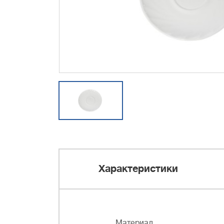
Характеристики
Материал