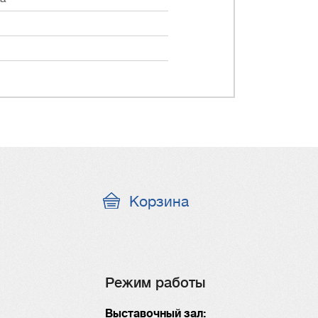
Корзина
Режим работы
Выставочный зал: