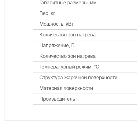
Габаритные размеры, мм
Вес, кг
Мощность, кВт
Количество зон нагрева
Напряжение, В
Количество зон нагрева
Температурный режим, °С
Структура жарочной поверхности
Материал поверхности
Производитель