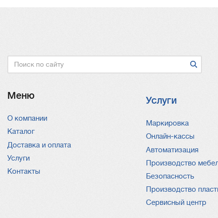
Поиск
Меню
Услуги
О компании
Услуги
Маркировка
Каталог
Онлайн-кассы
Доставка и оплата
Автоматизация
Услуги
Производство мебе
Контакты
Безопасность
Производство пласт
Сервисный центр