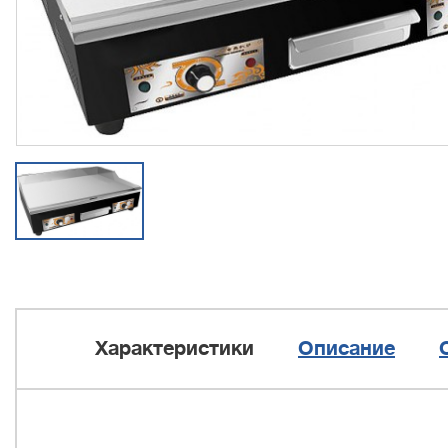
Характеристики
Описание