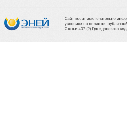
Сайт носит исключительно инфо
условиях не является публичн
Статьи 437 (2) Гражданского ко