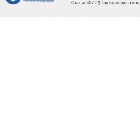
Статьи 437 (2) Гражданского ко