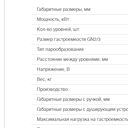
Габаритные размеры, мм:
Мощность, кВт:
Кол-во уровней, шт:
Размер гастроемкости GN2/3
Тип парообразования
Расстояние между уровнями, мм
Напряжение, В
Вес, кг
Производство
Габаритные размеры с ручкой, мм
Габаритные размеры с душирующим устро
Максимальная нагрузка на гастроемкость