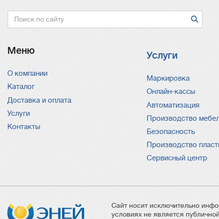
Поиск
Меню
Услуги
О компании
Услуги
Маркировка
Каталог
Онлайн-кассы
Доставка и оплата
Автоматизация
Услуги
Производство мебе
Контакты
Безопасность
Производство пласт
Сервисный центр
Сайт носит исключительно инфо
условиях не является публичн