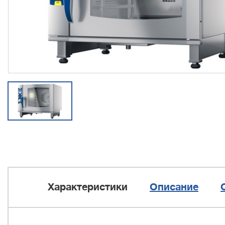
Характеристики
Описание