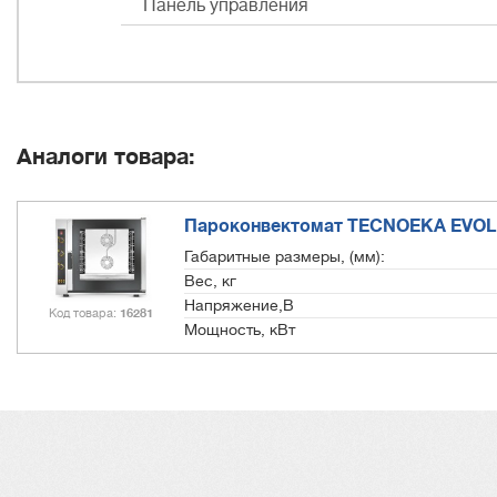
Панель управления
Аналоги товара:
Пароконвектомат TECNOEKA EVOL
Габаритные размеры, (мм):
Вес, кг
Напряжение,В
Код товара
16281
Мощность, кВт