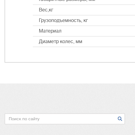
Вес,кг
Грузоподъемность, кг
Материал
Диаметр колес, мм
Поиск