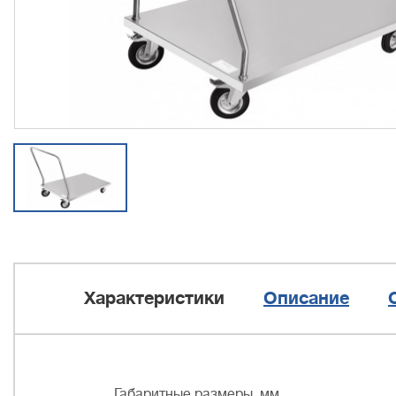
Характеристики
Описание
Габаритные размеры, мм