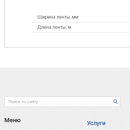
Ширина ленты, мм
Длина ленты, м
Поиск
Меню
Услуги