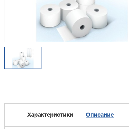
Характеристики
Описание