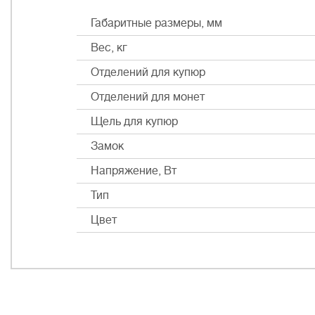
Габаритные размеры, мм
Вес, кг
Отделений для купюр
Отделений для монет
Щель для купюр
Замок
Напряжение, Вт
Тип
Цвет