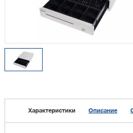
Характеристики
Описание