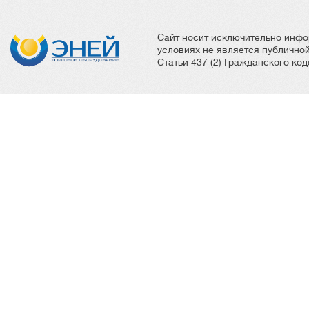
Сайт носит исключительно инфо
условиях не является публичн
Статьи 437 (2) Гражданского ко