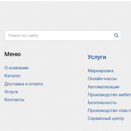
Поиск
Меню
Услуги
О компании
Услуги
Маркировка
Каталог
Онлайн-кассы
Доставка и оплата
Автоматизация
Услуги
Производство мебе
Контакты
Безопасность
Производство пласт
Сервисный центр