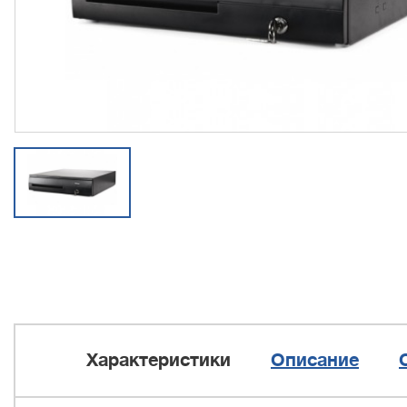
Характеристики
Описание