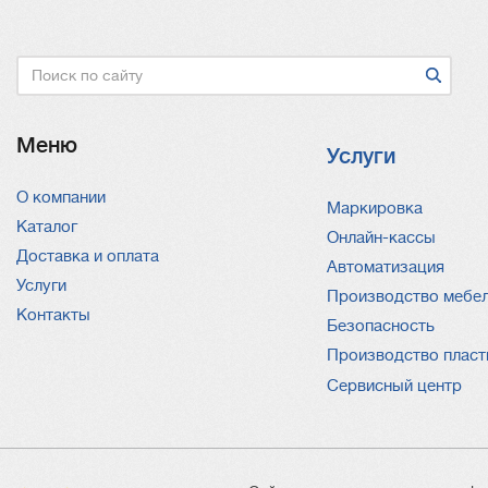
Поиск
Меню
Услуги
О компании
Услуги
Маркировка
Каталог
Онлайн-кассы
Доставка и оплата
Автоматизация
Услуги
Производство мебе
Контакты
Безопасность
Производство пласт
Сервисный центр