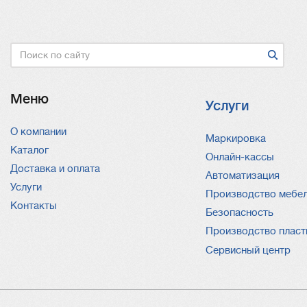
Поиск
Меню
Услуги
О компании
Услуги
Маркировка
Каталог
Онлайн-кассы
Доставка и оплата
Автоматизация
Услуги
Производство мебе
Контакты
Безопасность
Производство пласт
Сервисный центр