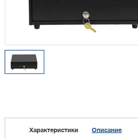
Характеристики
Описание