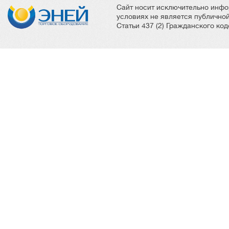
Сайт носит исключительно инфо
условиях не является публичн
Статьи 437 (2) Гражданского ко