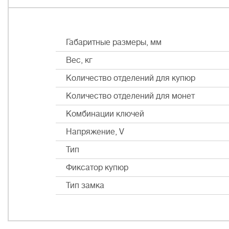
Габаритные размеры, мм
Вес, кг
Количество отделений для купюр
Количество отделений для монет
Комбинации ключей
Напряжение, V
Тип
Фиксатор купюр
Тип замка