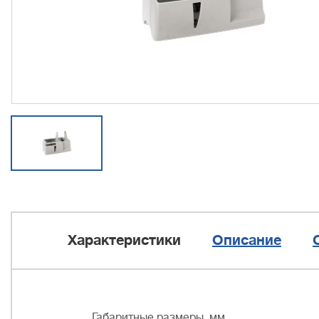
Характеристики
Описание
Габаритные размеры, мм