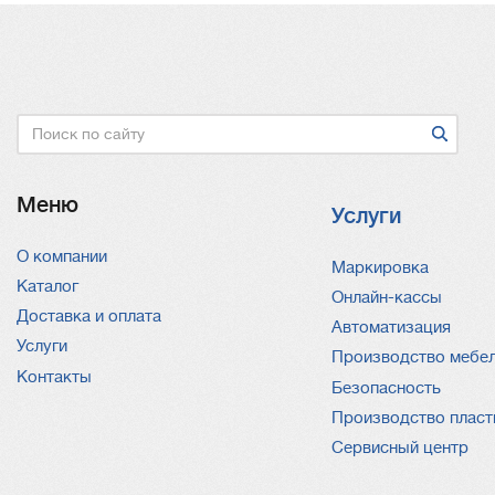
Поиск
Меню
Услуги
О компании
Услуги
Маркировка
Каталог
Онлайн-кассы
Доставка и оплата
Автоматизация
Услуги
Производство мебе
Контакты
Безопасность
Производство пласт
Сервисный центр