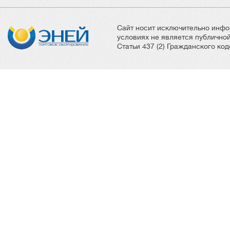
Сайт носит исключительно инфо
условиях не является публичн
Статьи 437 (2) Гражданского ко