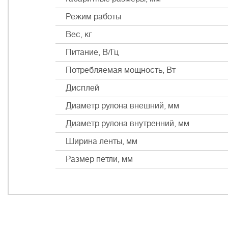
Режим работы
Вес, кг
Питание, В/Гц
Потребляемая мощность, Вт
Дисплей
Диаметр рулона внешний, мм
Диаметр рулона внутренний, мм
Ширина ленты, мм
Размер петли, мм