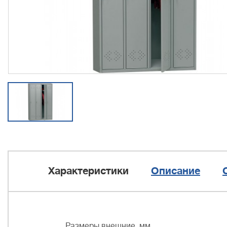
Характеристики
Описание
Размеры внешние, мм