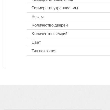
Размеры внутренние, мм
Вес, кг
Количество дверей
Количество секций
Цвет
Тип покрытия