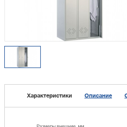
Характеристики
Описание
Размеры внешние, мм