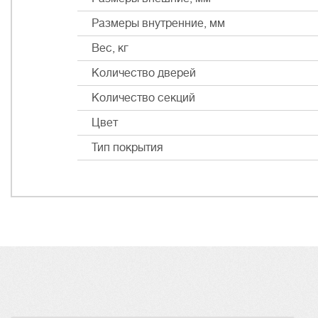
Размеры внутренние, мм
Вес, кг
Количество дверей
Количество секций
Цвет
Тип покрытия