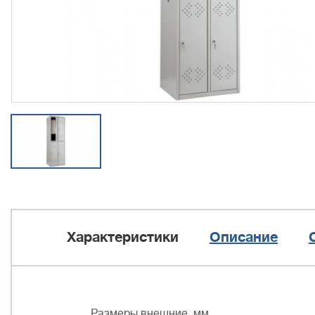
Характеристики
Описание
Размеры внешние, мм