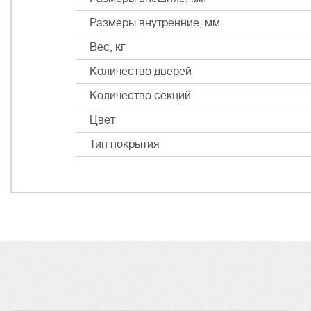
Размеры внутренние, мм
Вес, кг
Количество дверей
Количество секций
Цвет
Тип покрытия