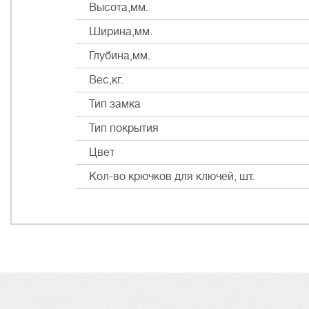
Высота,мм.
Ширина,мм.
Глубина,мм.
Вес,кг.
Тип замка
Тип покрытия
Цвет
Кол-во крючков для ключей, шт.