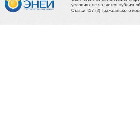
условиях не является публичн
Статьи 437 (2) Гражданского ко