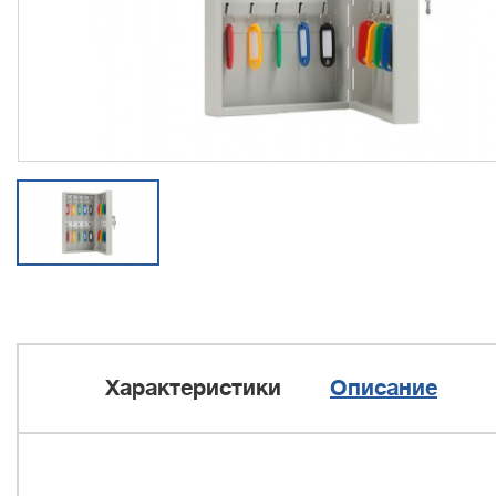
Характеристики
Описание